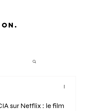
ion.
sur Netflix : le film